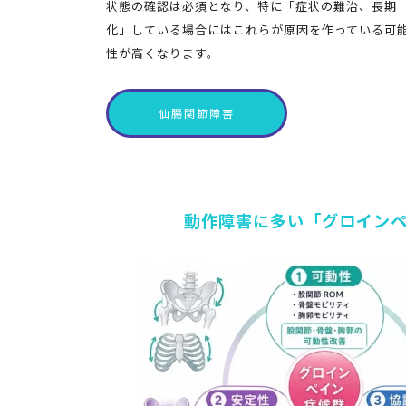
状態の確認は必須となり、特に「症状の難治、長期
化」している場合にはこれらが原因を作っている可
性が高くなります。
仙腸関節障害
動作障害に多い「グロイン