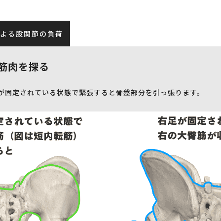
よる股関節の負荷
筋肉を探る
が固定されている状態で緊張すると骨盤部分を引っ張ります。