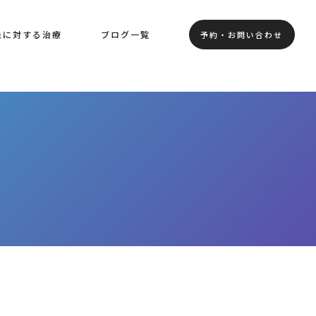
患に対する治療
ブログ一覧
予約・お問い合わせ