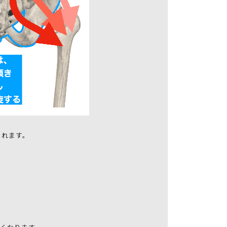
されます。