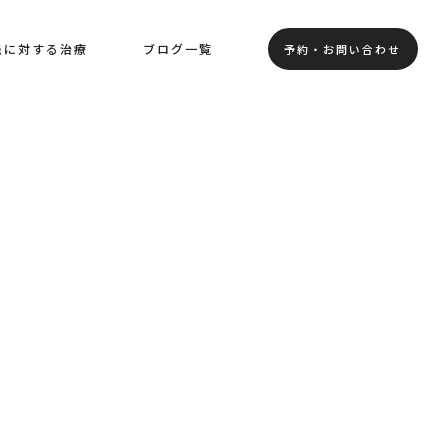
患に対する治療
ブログ一覧
予約・お問い合わせ