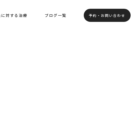
患に対する治療
ブログ一覧
予約・お問い合わせ