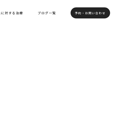
患に対する治療
ブログ一覧
予約・お問い合わせ